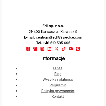
Edil sp. z o.o.
21-400 Karwacz ul. Karwacz 9
E-mail: centrum@edil89siedlce.com
Tel. +48 519 585 695
Informacje
O nas
Blog
Wysyłka i płatność
Regulamin
Polityka prywatności
Kontakt