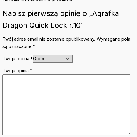
Napisz pierwszą opinię o „Agrafka
Dragon Quick Lock r.10”
Twój adres email nie zostanie opublikowany.
Wymagane pola
są oznaczone
*
Twoja ocena
*
Twoja opinia
*