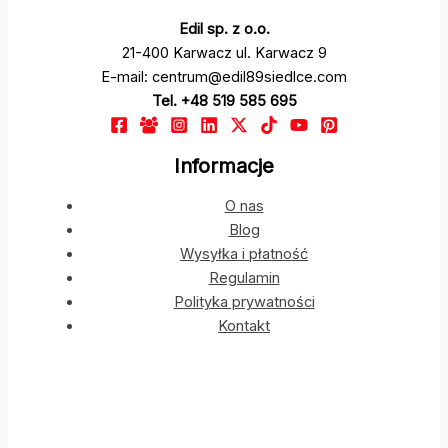
Edil sp. z o.o.
21-400 Karwacz ul. Karwacz 9
E-mail: centrum@edil89siedlce.com
Tel. +48 519 585 695
Informacje
O nas
Blog
Wysyłka i płatność
Regulamin
Polityka prywatności
Kontakt