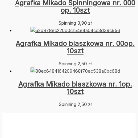
Agrafka Mikado Spinningowa nr. 000
op. 10szt
Spinning
3,90
zł
Agrafka Mikado blaszkowa nr. 00op.
10szt
Spinning
2,50
zł
Agrafka Mikado blaszkowa nr. 1op.
10szt
Spinning
2,50
zł