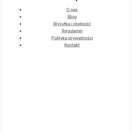
O nas
Blog
Wysyłka i płatność
Regulamin
Polityka prywatności
Kontakt