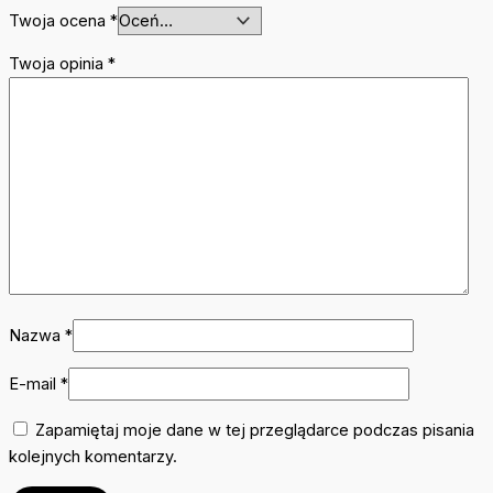
Twoja ocena
*
Twoja opinia
*
Nazwa
*
E-mail
*
Zapamiętaj moje dane w tej przeglądarce podczas pisania
kolejnych komentarzy.