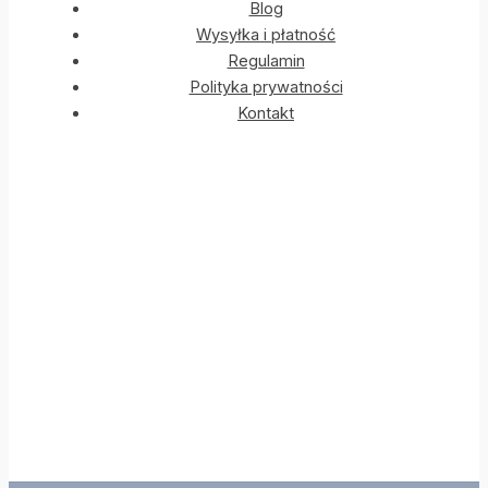
Blog
Wysyłka i płatność
Regulamin
Polityka prywatności
Kontakt