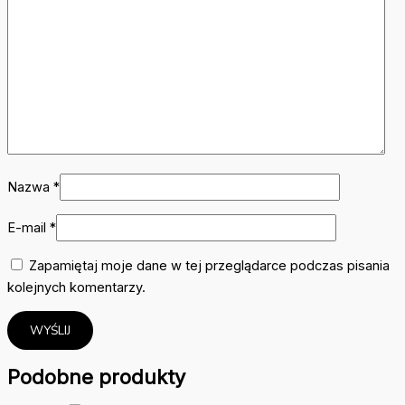
Nazwa
*
E-mail
*
Zapamiętaj moje dane w tej przeglądarce podczas pisania
kolejnych komentarzy.
Podobne produkty