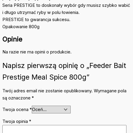
Seria PRESTIGE to doskonały wybór gdy musisz szybko wabić
i długo utrzymać ryby w polu łowienia.
PRESTIGE to gwarancja sukcesu.
Opakowanie 800g
Opinie
Na razie nie ma opinii o produkcie.
Napisz pierwszą opinię o „Feeder Bait
Prestige Meal Spice 800g”
Twój adres email nie zostanie opublikowany.
Wymagane pola
są oznaczone
*
Twoja ocena
*
Twoja opinia
*