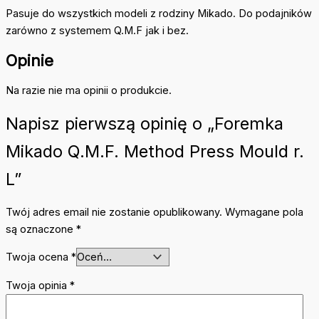
Pasuje do wszystkich modeli z rodziny Mikado. Do podajników
zarówno z systemem Q.M.F jak i bez.
Opinie
Na razie nie ma opinii o produkcie.
Napisz pierwszą opinię o „Foremka
Mikado Q.M.F. Method Press Mould r.
L”
Twój adres email nie zostanie opublikowany.
Wymagane pola
są oznaczone
*
Twoja ocena
*
Twoja opinia
*