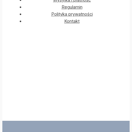
Regulamin
Polityka prywatności
Kontakt