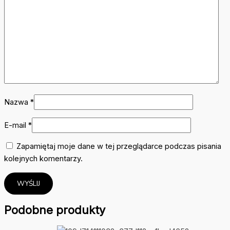
Nazwa
*
E-mail
*
Zapamiętaj moje dane w tej przeglądarce podczas pisania
kolejnych komentarzy.
Podobne produkty