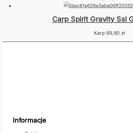
Carp Spirit Gravity Ssl 
Karp
69,90
zł
Informacje