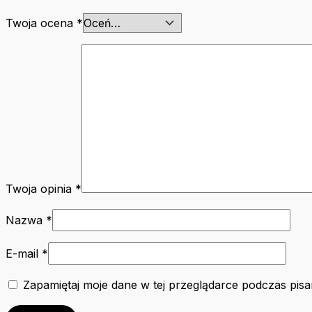
Twoja ocena
*
Twoja opinia
*
Nazwa
*
E-mail
*
Zapamiętaj moje dane w tej przeglądarce podczas pisa