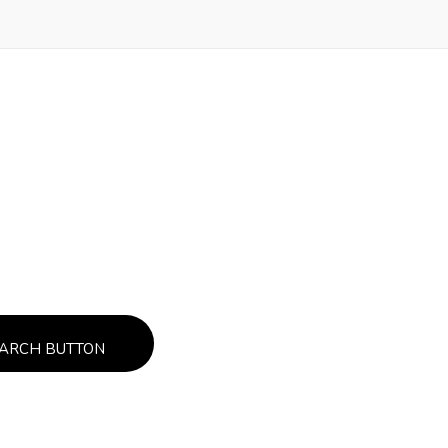
ARCH BUTTON