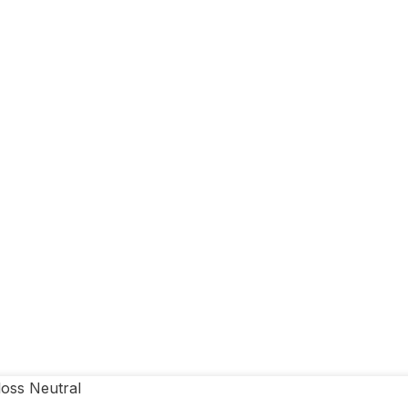
loss Neutral