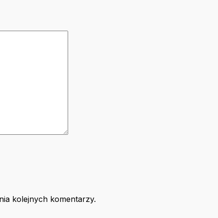
nia kolejnych komentarzy.