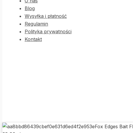
O nas
Blog
Wysyłka i płatność
Regulamin
Polityka prywatności
Kontakt
Fox Edges Bait F