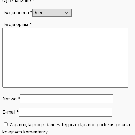
są oznaczone
*
Twoja ocena
*
Twoja opinia
*
Nazwa
*
E-mail
*
Zapamiętaj moje dane w tej przeglądarce podczas pisania
kolejnych komentarzy.