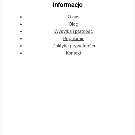
Informacje
O nas
Blog
Wysyłka i płatność
Regulamin
Polityka prywatności
Kontakt