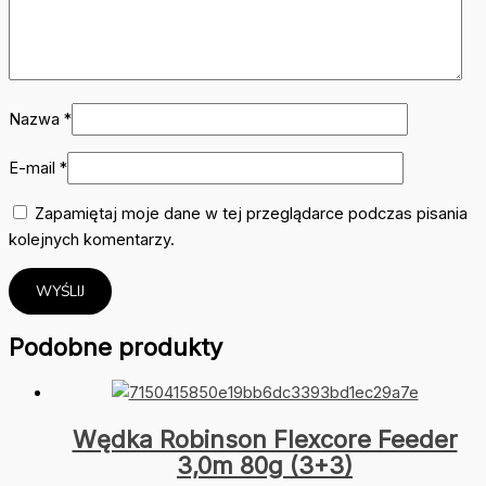
Nazwa
*
E-mail
*
Zapamiętaj moje dane w tej przeglądarce podczas pisania
kolejnych komentarzy.
Podobne produkty
Wędka Robinson Flexcore Feeder
3,0m 80g (3+3)