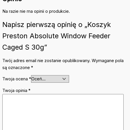
Na razie nie ma opinii o produkcie.
Napisz pierwszą opinię o „Koszyk
Preston Absolute Window Feeder
Caged S 30g”
Twój adres email nie zostanie opublikowany.
Wymagane pola
są oznaczone
*
Twoja ocena
*
Twoja opinia
*