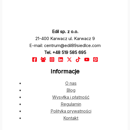
Edil sp. z o.o.
21-400 Karwacz ul. Karwacz 9
E-mail: centrum@edil89siedlce.com
Tel. +48 519 585 695
Informacje
O nas
Blog
Wysyłka i płatność
Regulamin
Polityka prywatności
Kontakt