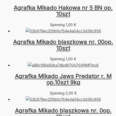
Agrafka Mikado Hakowa nr 5 BN op.
10szt
Spinning
1,00
€
Agrafka Mikado blaszkowa nr. 00op.
10szt
Spinning
1,00
€
Agrafka Mikado Jaws Predator r. M
op.10szt 9kg
Spinning
2,00
€
Agrafka Mikado blaszkowa nr. 0op.