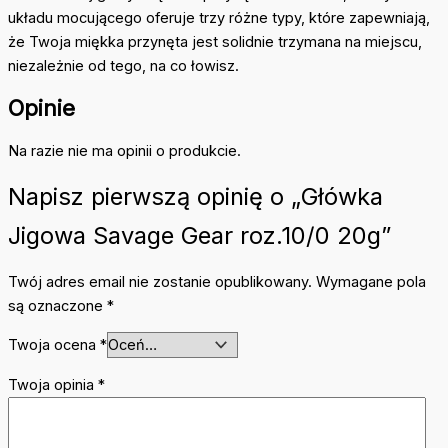
układu mocującego oferuje trzy różne typy, które zapewniają,
że Twoja miękka przynęta jest solidnie trzymana na miejscu,
niezależnie od tego, na co łowisz.
Opinie
Na razie nie ma opinii o produkcie.
Napisz pierwszą opinię o „Główka
Jigowa Savage Gear roz.10/0 20g”
Twój adres email nie zostanie opublikowany.
Wymagane pola
są oznaczone
*
Twoja ocena
*
Twoja opinia
*