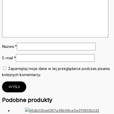
Nazwa
*
E-mail
*
Zapamiętaj moje dane w tej przeglądarce podczas pisania
kolejnych komentarzy.
Podobne produkty